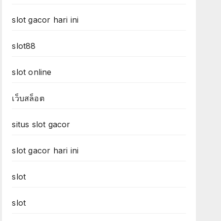
slot gacor hari ini
slot88
slot online
เว็บสล็อต
situs slot gacor
slot gacor hari ini
slot
slot