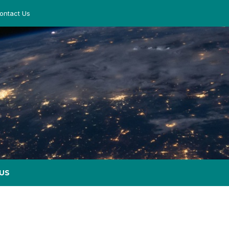
ontact Us
US