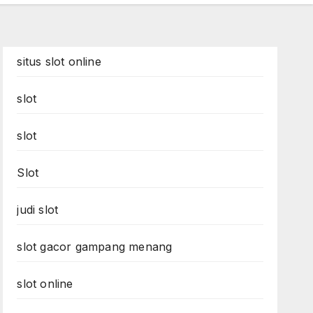
situs slot online
slot
slot
Slot
judi slot
slot gacor gampang menang
slot online