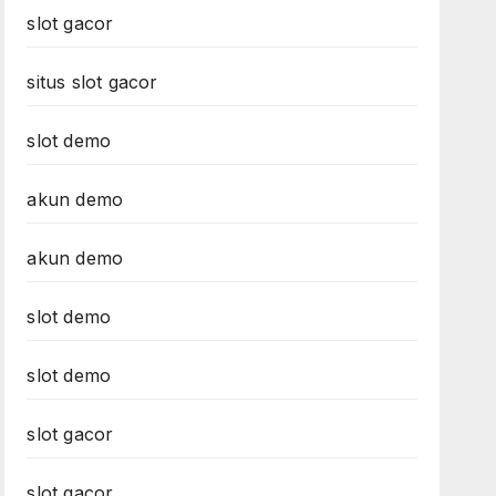
slot gacor
situs slot gacor
slot demo
akun demo
akun demo
slot demo
slot demo
slot gacor
slot gacor