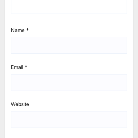
Name
*
Email
*
Website