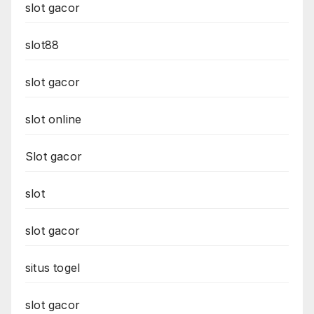
slot gacor
slot88
slot gacor
slot online
Slot gacor
slot
slot gacor
situs togel
slot gacor