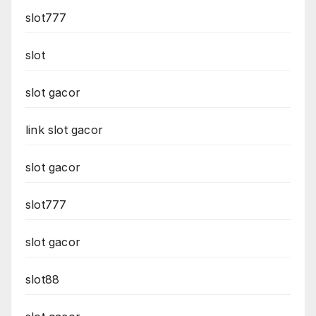
slot777
slot
slot gacor
link slot gacor
slot gacor
slot777
slot gacor
slot88