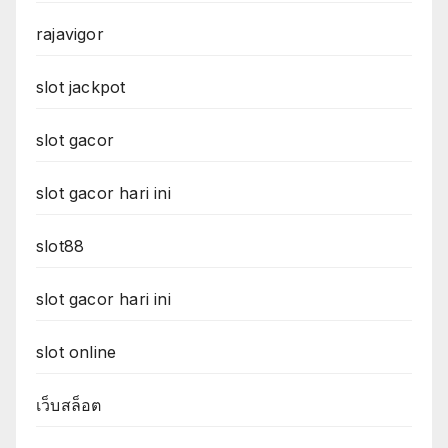
rajavigor
slot jackpot
slot gacor
slot gacor hari ini
slot88
slot gacor hari ini
slot online
เว็บสล็อต