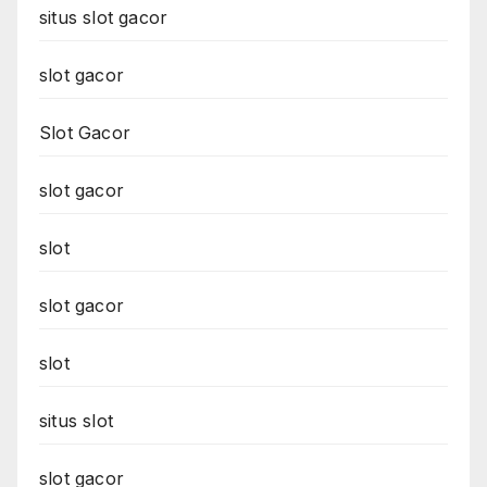
situs slot gacor
slot gacor
Slot Gacor
slot gacor
slot
slot gacor
slot
situs slot
slot gacor