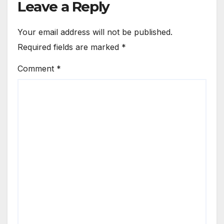
Leave a Reply
Your email address will not be published.
Required fields are marked
*
Comment
*