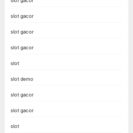
slot gacor
slot gacor
slot gacor
slot gacor
slot
slot demo
slot gacor
slot gacor
slot