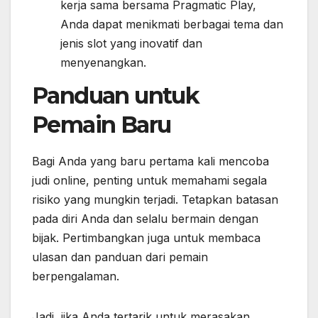
kerja sama bersama Pragmatic Play,
Anda dapat menikmati berbagai tema dan
jenis slot yang inovatif dan
menyenangkan.
Panduan untuk
Pemain Baru
Bagi Anda yang baru pertama kali mencoba
judi online, penting untuk memahami segala
risiko yang mungkin terjadi. Tetapkan batasan
pada diri Anda dan selalu bermain dengan
bijak. Pertimbangkan juga untuk membaca
ulasan dan panduan dari pemain
berpengalaman.
Jadi, jika Anda tertarik untuk merasakan