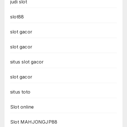
judi slot
slot88
slot gacor
slot gacor
situs slot gacor
slot gacor
situs toto
Slot online
Slot MAHJONGJP88