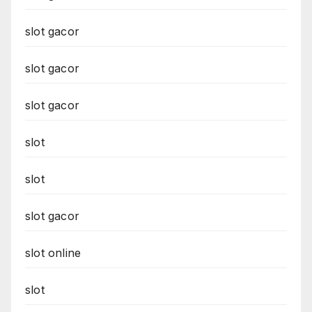
slot gacor
slot gacor
slot gacor
slot
slot
slot gacor
slot online
slot