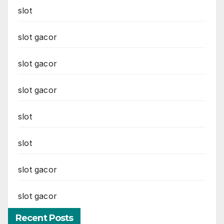
slot
slot gacor
slot gacor
slot gacor
slot
slot
slot gacor
slot gacor
Recent Posts