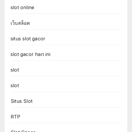
slot online
เว็บสล็อต
situs slot gacor
slot gacor hari ini
slot
slot
Situs Slot
RTP