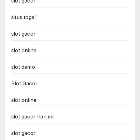
slot gacor
situs togel
slot gacor
slot online
slot demo
Slot Gacor
slot online
slot gacor hari ini
slot gacor