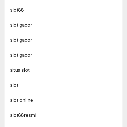
slot88
slot gacor
slot gacor
slot gacor
situs slot
slot
slot online
slot88resmi