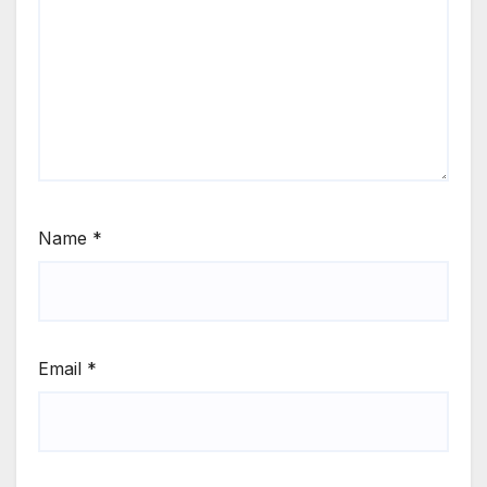
Name
*
Email
*