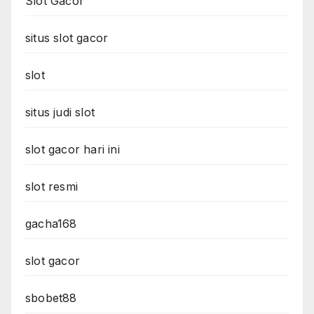
Slot Gacor
situs slot gacor
slot
situs judi slot
slot gacor hari ini
slot resmi
gacha168
slot gacor
sbobet88