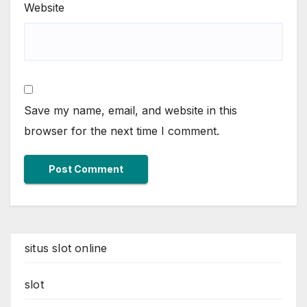
Website
Save my name, email, and website in this
browser for the next time I comment.
situs slot online
slot