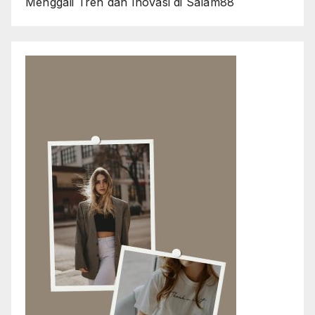
Menggali Tren dan Inovasi di Salam88