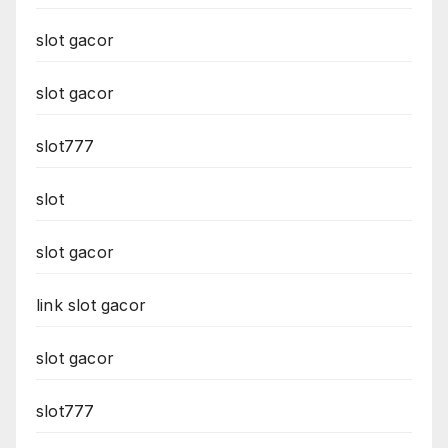
slot gacor
slot gacor
slot777
slot
slot gacor
link slot gacor
slot gacor
slot777