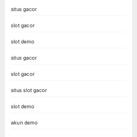
situs gacor
slot gacor
slot demo
situs gacor
slot gacor
situs slot gacor
slot demo
akun demo