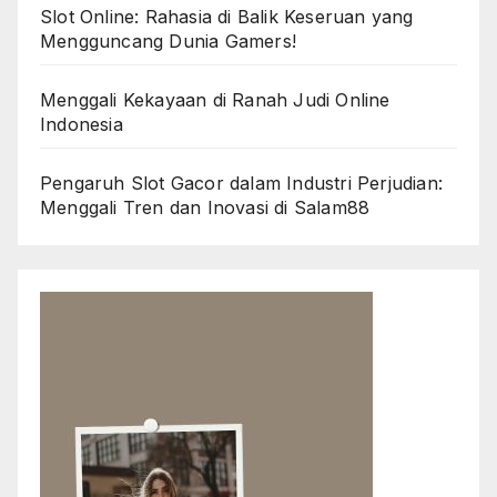
Slot Online: Rahasia di Balik Keseruan yang
Mengguncang Dunia Gamers!
Menggali Kekayaan di Ranah Judi Online
Indonesia
Pengaruh Slot Gacor dalam Industri Perjudian:
Menggali Tren dan Inovasi di Salam88