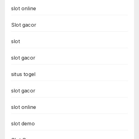
slot online
Slot gacor
slot
slot gacor
situs togel
slot gacor
slot online
slot demo