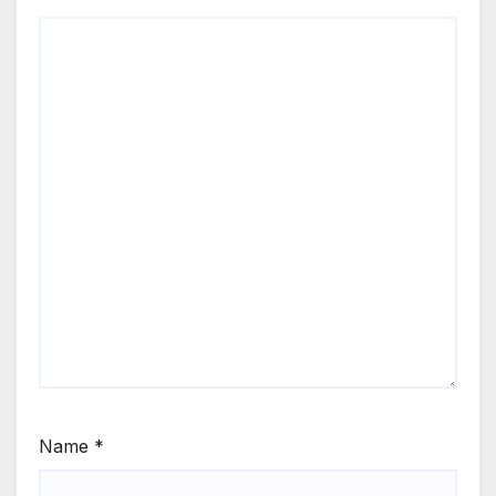
Name
*