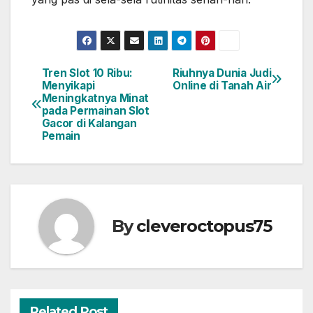
Tren Slot 10 Ribu:
Riuhnya Dunia Judi
Post
Menyikapi
Online di Tanah Air
Meningkatnya Minat
navigation
pada Permainan Slot
Gacor di Kalangan
Pemain
By
cleveroctopus75
Related Post