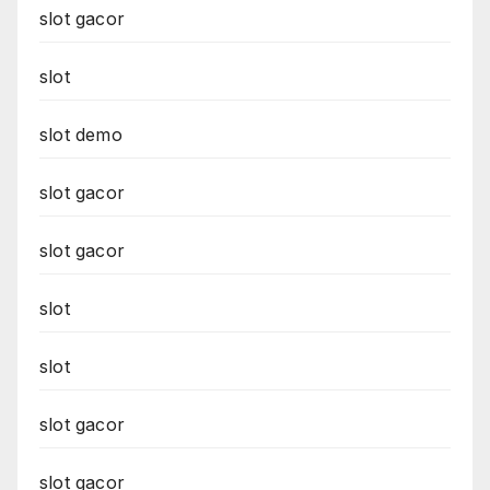
slot gacor
slot
slot demo
slot gacor
slot gacor
slot
slot
slot gacor
slot gacor