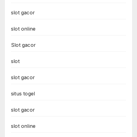
slot gacor
slot online
Slot gacor
slot
slot gacor
situs togel
slot gacor
slot online