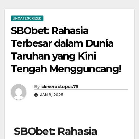
UNCATEGORIZED
SBObet: Rahasia
Terbesar dalam Dunia
Taruhan yang Kini
Tengah Mengguncang!
By
cleveroctopus75
JAN 8, 2025
SBObet: Rahasia