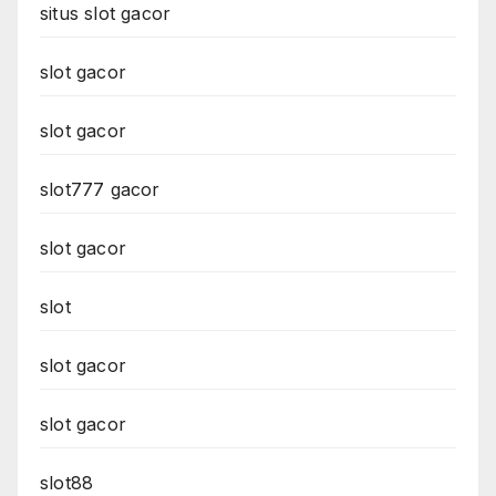
situs slot gacor
slot gacor
slot gacor
slot777 gacor
slot gacor
slot
slot gacor
slot gacor
slot88