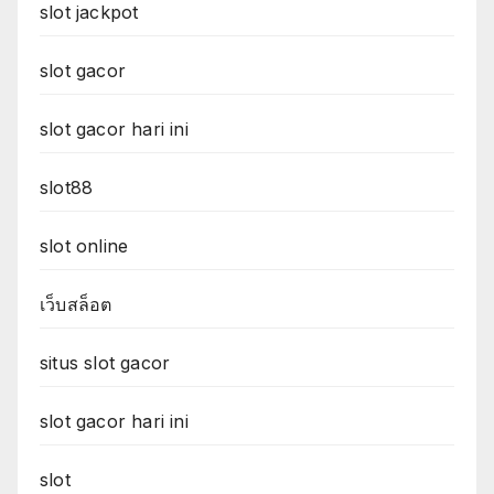
slot jackpot
slot gacor
slot gacor hari ini
slot88
slot online
เว็บสล็อต
situs slot gacor
slot gacor hari ini
slot