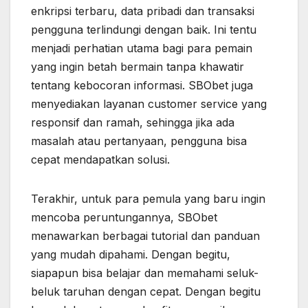
enkripsi terbaru, data pribadi dan transaksi
pengguna terlindungi dengan baik. Ini tentu
menjadi perhatian utama bagi para pemain
yang ingin betah bermain tanpa khawatir
tentang kebocoran informasi. SBObet juga
menyediakan layanan customer service yang
responsif dan ramah, sehingga jika ada
masalah atau pertanyaan, pengguna bisa
cepat mendapatkan solusi.
Terakhir, untuk para pemula yang baru ingin
mencoba peruntungannya, SBObet
menawarkan berbagai tutorial dan panduan
yang mudah dipahami. Dengan begitu,
siapapun bisa belajar dan memahami seluk-
beluk taruhan dengan cepat. Dengan begitu