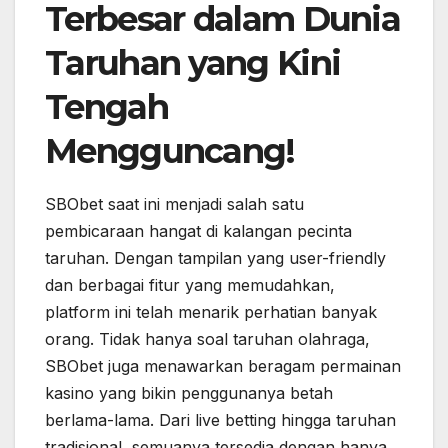
Terbesar dalam Dunia
Taruhan yang Kini
Tengah
Mengguncang!
SBObet saat ini menjadi salah satu
pembicaraan hangat di kalangan pecinta
taruhan. Dengan tampilan yang user-friendly
dan berbagai fitur yang memudahkan,
platform ini telah menarik perhatian banyak
orang. Tidak hanya soal taruhan olahraga,
SBObet juga menawarkan beragam permainan
kasino yang bikin penggunanya betah
berlama-lama. Dari live betting hingga taruhan
tradisional, semuanya tersedia dengan hanya