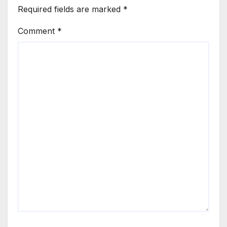
Required fields are marked
*
Comment
*