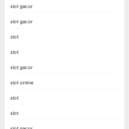
slot gacor
slot gacor
slot
slot
slot gacor
slot online
slot
slot
slot gacor