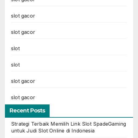
slot gacor
slot gacor
slot
slot
slot gacor
slot gacor
Recent Posts
Strategi Terbaik Memilih Link Slot SpadeGaming
untuk Judi Slot Online di Indonesia