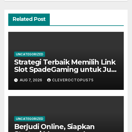
Related Post
UNCATEGORIZED
Strategi Terbaik Memilih Link
Slot SpadeGaming untuk Judi
Slot Online di Indonesia
AUG 7, 2026
CLEVEROCTOPUS75
UNCATEGORIZED
Berjudi Online, Siapkan