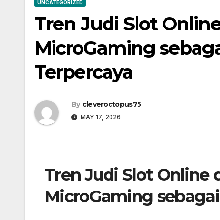
UNCATEGORIZED
Tren Judi Slot Onlin
MicroGaming sebag
Terpercaya
By
cleveroctopus75
MAY 17, 2026
Tren Judi Slot Online 
MicroGaming sebagai