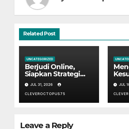
Related Post
UNCATEGORIZED
UNCATE
Berjudi Online,
Meng
Siapkan Strategi
Kesu
Menangmu!
Judi
JUL 31, 2026
JUL 1
Indo
CLEVEROCTOPUS75
CLEVE
Leave a Reply