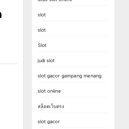
a
slot
slot
Slot
judi slot
slot gacor gampang menang
slot online
สล็อตเว็บตรง
a
slot gacor