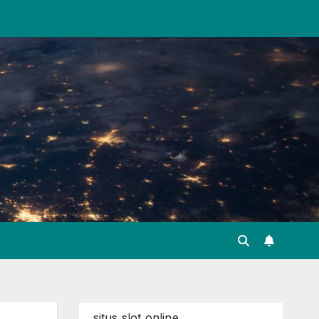
situs slot online