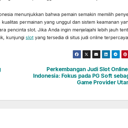
 Indonesia menunjukkan bahwa pemain semakin memilih penye
 kualitas permainan yang unggul dan sistem keamanan ya
ra pencinta slot. Jika Anda ingin menjelajahi lebih jauh ten
ik, kunjungi
slot
yang tersedia di situs judi online terpercaya
g
Perkembangan Judi Slot Online
Indonesia: Fokus pada PG Soft seba
Game Provider Uta