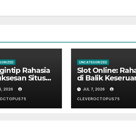
GORIZED
UNCATEGORIZED
intip Rahasia
Slot Online: Rah
ksesan Situs
di Balik Keserua
 Online di
yang Menggunc
6, 2026
JUL 7, 2026
nesia
Dunia Gamers!
ROCTOPUS75
CLEVEROCTOPUS75