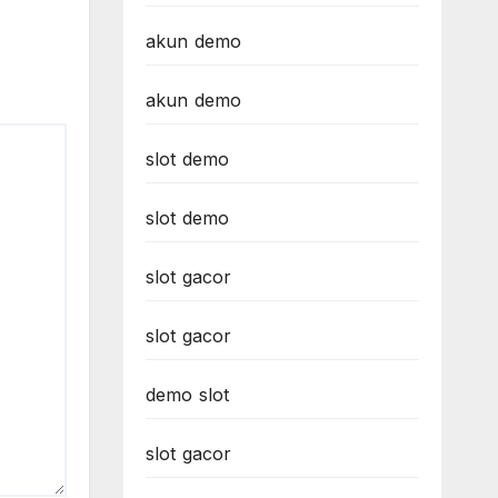
akun demo
akun demo
slot demo
slot demo
slot gacor
slot gacor
demo slot
slot gacor