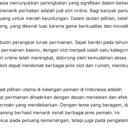
onesia menunjukkan peningkatan yang signifikan dalam bebe
menarik perhatian adalah judi slot online. Bagi banyak pem
ang untuk meraih keuntungan. Dalam lautan pilihan, sala
g, yang dikenal luas karena game berkualitas dan inovati
dustri perangkat lunak permainan. Sejak berdiri pada tahun
 permainan kasino, dengan slot menjadi salah satu kategori
slot online telah meningkat, didorong oleh kemudahan akses
kini dapat menikmati berbagai jenis slot dari rumah, membu
i pilihan utama di kalangan pemain di Indonesia adalah
etiap permainan dihadirkan dengan desain menawan dan efek
ermain yang mendebarkan. Dengan tema yang beragam, da
aming berhasil menarik minat berbagai jenis pemain. Ini
kus pada peluang kemenangan, tetapi juga pada pengala