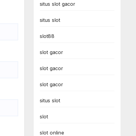
situs slot gacor
situs slot
slot88
slot gacor
slot gacor
slot gacor
situs slot
slot
slot online