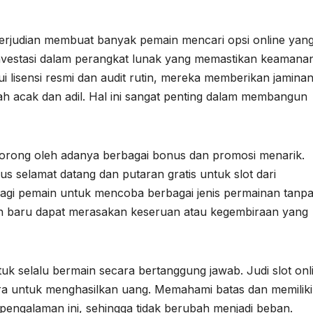
perjudian membuat banyak pemain mencari opsi online yan
nvestasi dalam perangkat lunak yang memastikan keamana
i lisensi resmi dan audit rutin, mereka memberikan jamina
ah acak dan adil. Hal ini sangat penting dalam membangun
 didorong oleh adanya berbagai bonus dan promosi menarik.
s selamat datang dan putaran gratis untuk slot dari
gi pemain untuk mencoba berbagai jenis permainan tanp
ain baru dapat merasakan keseruan atau kegembiraan yang
uk selalu bermain secara bertanggung jawab. Judi slot onl
ra untuk menghasilkan uang. Memahami batas dan memiliki
pengalaman ini, sehingga tidak berubah menjadi beban.