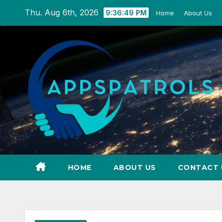
Skip
Thu. Aug 6th, 2026
9:36:50 PM
Home
About Us
to
content
HOME
ABOUT US
CONTACT 