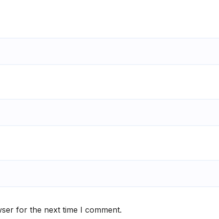
ser for the next time I comment.